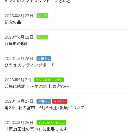
ヒノキのスマホスタンド いろいろ
2023年6月27日
ノート
記念の品
2023年6月12日
ノート
八角形の時計
2023年5月26日
お知らせ
ひのき カッティングボード
2023年5月7日
インフォメーション
ご縁に感謝！ ～第21回 杜の宮市～
2023年4月27日
お知らせ
イベント
第21回 杜の宮市 5月6日(土) 出展について
2023年3月25日
インフォメーション
「第21回杜の宮市」に出展します