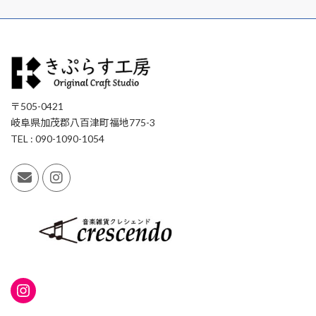
〒505-0421
岐阜県加茂郡八百津町福地775-3
TEL : 090-1090-1054
Instagram