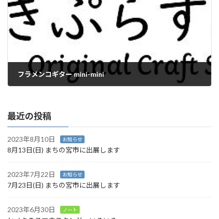
フラメンコギター mini-mini
2019年1月23日
最近の投稿
2023年8月10日
お知らせ
8月13日(日) まちの宮市に出展します
2023年7月22日
お知らせ
7月23日(日) まちの宮市に出展します
2023年6月30日
ノート