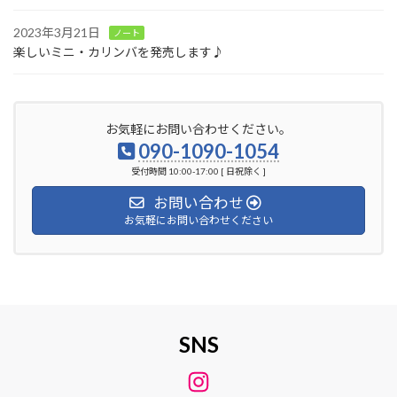
2023年3月21日
ノート
楽しいミニ・カリンバを発売します♪
お気軽にお問い合わせください。
090-1090-1054
受付時間 10:00-17:00 [ 日祝除く ]
お問い合わせ
お気軽にお問い合わせください
SNS
Instagram