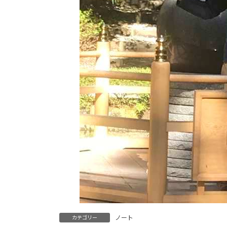
ノート
カテゴリー