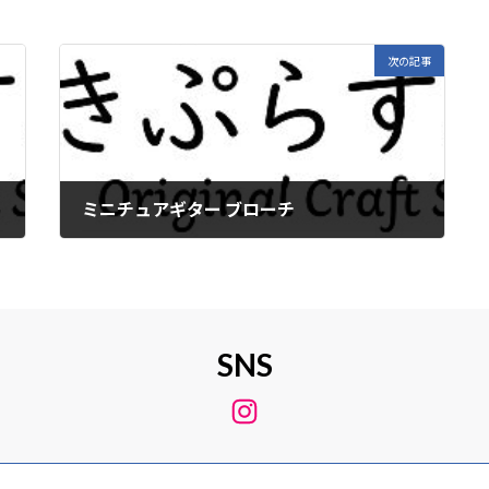
次の記事
ミニチュアギター ブローチ
2019年11月30日
SNS
Instagram