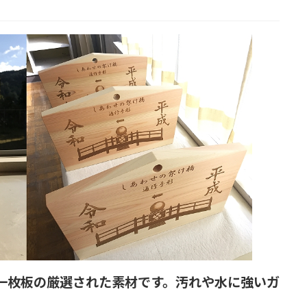
一枚板の厳選された素材です。汚れや水に強いガ