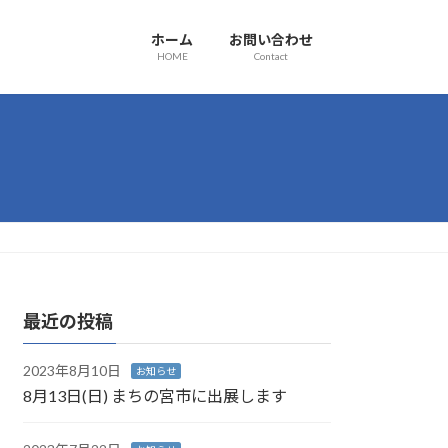
ホーム
お問い合わせ
HOME
Contact
最近の投稿
2023年8月10日
お知らせ
8月13日(日) まちの宮市に出展します