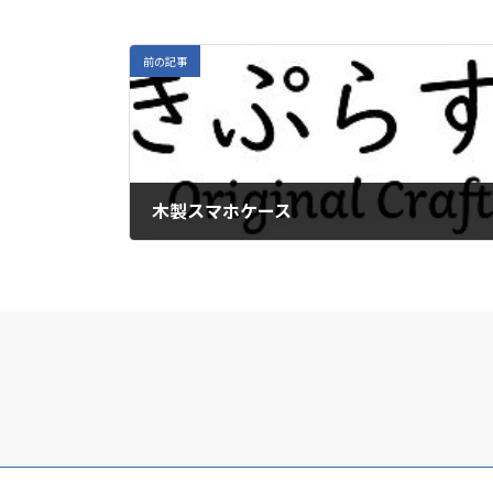
前の記事
木製スマホケース
2019年10月30日