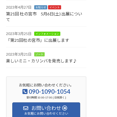
2023年4月27日
お知らせ
イベント
第21回 杜の宮市 5月6日(土) 出展につい
て
2023年3月25日
インフォメーション
「第21回杜の宮市」に出展します
2023年3月21日
ノート
楽しいミニ・カリンバを発売します♪
お気軽にお問い合わせください。
090-1090-1054
受付時間 10:00-17:00 [ 日祝除く ]
お問い合わせ
お気軽にお問い合わせください