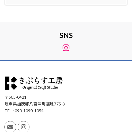
SNS
Instagram
〒505-0421
岐阜県加茂郡八百津町福地775-3
TEL : 090-1090-1054