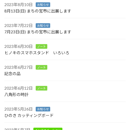
2023年8月10日
お知らせ
8月13日(日) まちの宮市に出展します
2023年7月22日
お知らせ
7月23日(日) まちの宮市に出展します
2023年6月30日
ノート
ヒノキのスマホスタンド いろいろ
2023年6月27日
ノート
記念の品
2023年6月12日
ノート
八角形の時計
2023年5月26日
お知らせ
ひのき カッティングボード
2023年5月7日