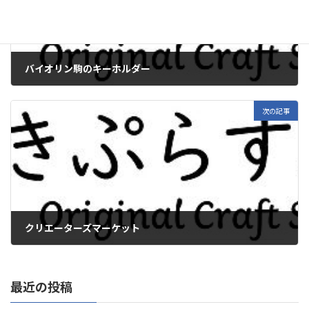
バイオリン駒のキーホルダー
2019年6月12日
次の記事
クリエーターズマーケット
2019年6月28日
最近の投稿