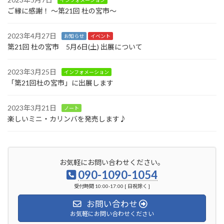
インフォメーション
ご縁に感謝！ ～第21回 杜の宮市～
2023年4月27日
お知らせ
イベント
第21回 杜の宮市 5月6日(土) 出展について
2023年3月25日
インフォメーション
「第21回杜の宮市」に出展します
2023年3月21日
ノート
楽しいミニ・カリンバを発売します♪
お気軽にお問い合わせください。
090-1090-1054
受付時間 10:00-17:00 [ 日祝除く ]
お問い合わせ
お気軽にお問い合わせください