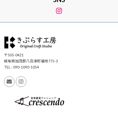
Instagram
〒505-0421
岐阜県加茂郡八百津町福地775-3
TEL : 090-1090-1054