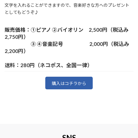
文字を入れることができますので、音楽好きな方へのプレゼント
としてもどうぞ♪
販売価格：①ピアノ ②バイオリン 2,500円（税込み
2,750円）
③ ④音楽記号 2,000円（税込み
2,200円）
送料：280円（ネコポス、全国一律）
購入はコチラから
SNS