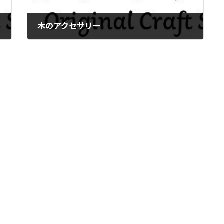
木のアクセサリー
2016年2月11日