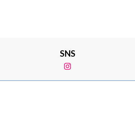
SNS
Instagram