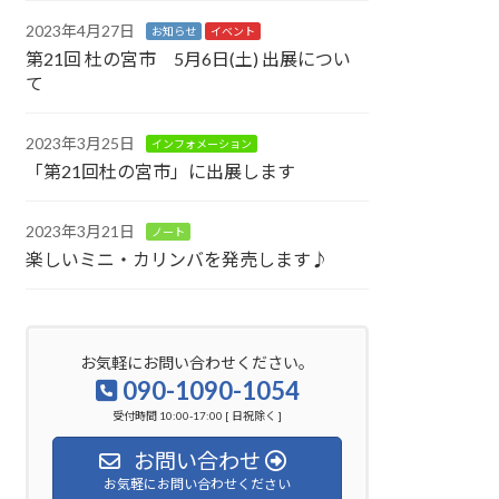
2023年4月27日
お知らせ
イベント
第21回 杜の宮市 5月6日(土) 出展につい
て
2023年3月25日
インフォメーション
「第21回杜の宮市」に出展します
2023年3月21日
ノート
楽しいミニ・カリンバを発売します♪
お気軽にお問い合わせください。
090-1090-1054
受付時間 10:00-17:00 [ 日祝除く ]
お問い合わせ
お気軽にお問い合わせください