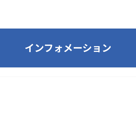
インフォメーション