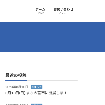
ホーム
お問い合わせ
HOME
Contact
最近の投稿
2023年8月10日
お知らせ
8月13日(日) まちの宮市に出展します