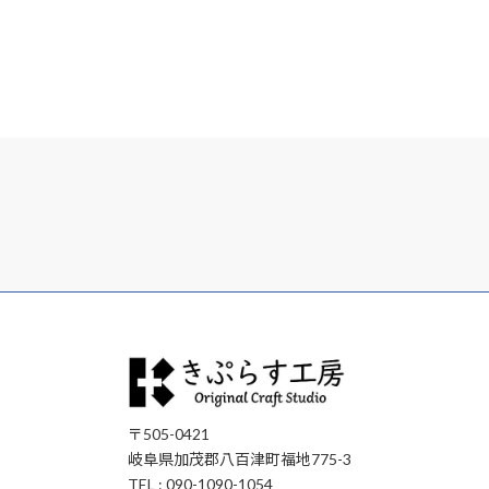
〒505-0421
岐阜県加茂郡八百津町福地775-3
TEL : 090-1090-1054