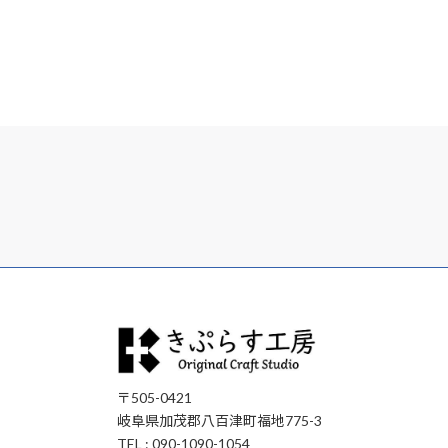
2016年4月9日
〒505-0421
岐阜県加茂郡八百津町福地775-3
TEL : 090-1090-1054