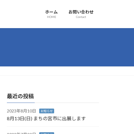
ホーム
お問い合わせ
HOME
Contact
最近の投稿
2023年8月10日
お知らせ
8月13日(日) まちの宮市に出展します