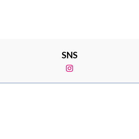
2016年5月15日
SNS
Instagram