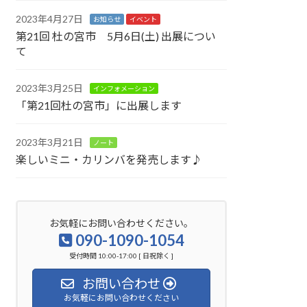
2023年4月27日
お知らせ
イベント
第21回 杜の宮市 5月6日(土) 出展につい
て
2023年3月25日
インフォメーション
「第21回杜の宮市」に出展します
2023年3月21日
ノート
楽しいミニ・カリンバを発売します♪
お気軽にお問い合わせください。
090-1090-1054
受付時間 10:00-17:00 [ 日祝除く ]
お問い合わせ
お気軽にお問い合わせください