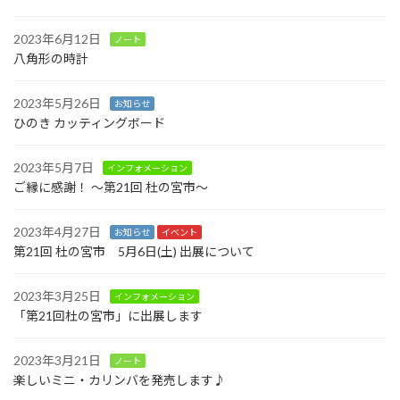
2023年6月12日
ノート
八角形の時計
2023年5月26日
お知らせ
ひのき カッティングボード
2023年5月7日
インフォメーション
ご縁に感謝！ ～第21回 杜の宮市～
2023年4月27日
お知らせ
イベント
第21回 杜の宮市 5月6日(土) 出展について
2023年3月25日
インフォメーション
「第21回杜の宮市」に出展します
2023年3月21日
ノート
楽しいミニ・カリンバを発売します♪