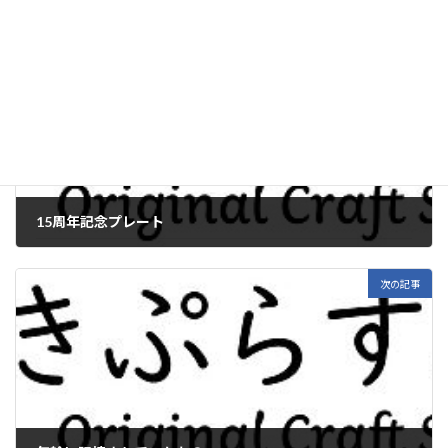
前の記事
15周年記念プレート
2015年12月19日
次の記事