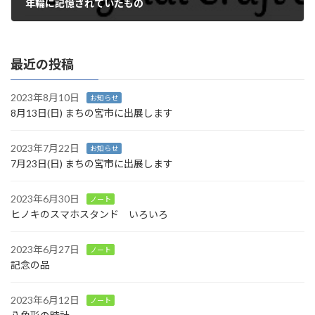
年輪に記憶されていたもの
2015年12月27日
最近の投稿
2023年8月10日
お知らせ
8月13日(日) まちの宮市に出展します
2023年7月22日
お知らせ
7月23日(日) まちの宮市に出展します
2023年6月30日
ノート
ヒノキのスマホスタンド いろいろ
2023年6月27日
ノート
記念の品
2023年6月12日
ノート