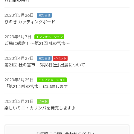
八角形の時計
2023年5月26日
お知らせ
ひのき カッティングボード
2023年5月7日
インフォメーション
ご縁に感謝！ ～第21回 杜の宮市～
2023年4月27日
お知らせ
イベント
第21回 杜の宮市 5月6日(土) 出展について
2023年3月25日
インフォメーション
「第21回杜の宮市」に出展します
2023年3月21日
ノート
楽しいミニ・カリンバを発売します♪
お気軽にお問い合わせください。