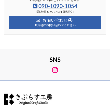
090-1090-1054
受付時間 10:00-17:00 [ 日祝除く ]
お問い合わせ
お気軽にお問い合わせください
SNS
Instagram